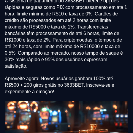
O sistema de pagamento do 3633BET oferece opções
rápidas e seguras como PIX com processamento em até 1
hora, limite mínimo de R$10 e taxa de 0%. Cartões de
crédito são processados em até 2 horas com limite
máximo de R$5000 e taxa de 1%. Transferências
bancárias têm processamento de até 6 horas, limite de
R$1000 e taxa de 2%. Para criptomoedas, o tempo é de
até 24 horas, com limite máximo de R$10000 e taxa de
0,5%. Comparado ao mercado, nosso tempo de saque é
30% mais rápido e 95% dos usuários expressam
satisfação.
Aproveite agora! Novos usuários ganham 100% até
R$500 + 200 giros grátis no 3633BET. Inscreva-se e
experimente a emoção!