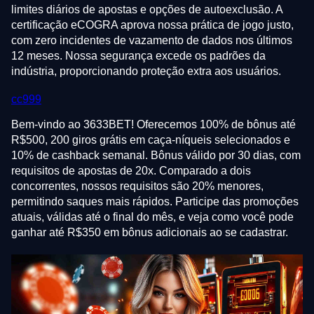
limites diários de apostas e opções de autoexclusão. A
certificação eCOGRA aprova nossa prática de jogo justo,
com zero incidentes de vazamento de dados nos últimos
12 meses. Nossa segurança excede os padrões da
indústria, proporcionando proteção extra aos usuários.
cc999
Bem-vindo ao 3633BET! Oferecemos 100% de bônus até
R$500, 200 giros grátis em caça-níqueis selecionados e
10% de cashback semanal. Bônus válido por 30 dias, com
requisitos de apostas de 20x. Comparado a dois
concorrentes, nossos requisitos são 20% menores,
permitindo saques mais rápidos. Participe das promoções
atuais, válidas até o final do mês, e veja como você pode
ganhar até R$350 em bônus adicionais ao se cadastrar.