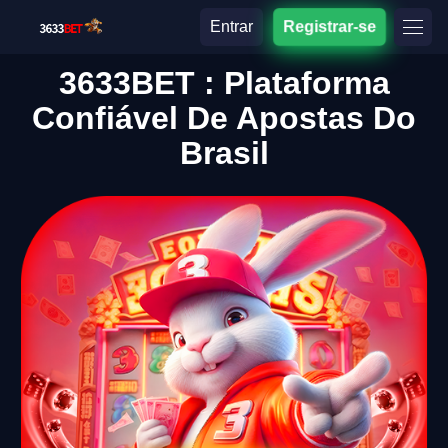
Entrar
Registrar-se
3633BET : Plataforma
Confiável De Apostas Do
Brasil