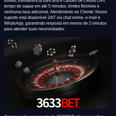
Boleto, transferência bancária e cartões de crédito com
tempo de saque em até 5 minutos, limites flexíveis e
nenhuma taxa adicional. Atendimento ao Cliente: Nosso
suporte está disponível 24/7 via chat online, e-mail e
WhatsApp, garantindo resposta em menos de 2 minutos
para atender suas necessidades.