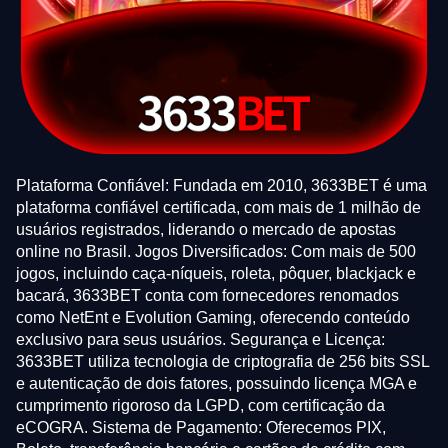
Plataforma Confiável: Fundada em 2010, 3633BET é uma
plataforma confiável certificada, com mais de 1 milhão de
usuários registrados, liderando o mercado de apostas
online no Brasil. Jogos Diversificados: Com mais de 500
jogos, incluindo caça-níqueis, roleta, pôquer, blackjack e
bacará, 3633BET conta com fornecedores renomados
como NetEnt e Evolution Gaming, oferecendo conteúdo
exclusivo para seus usuários. Segurança e Licença:
3633BET utiliza tecnologia de criptografia de 256 bits SSL
e autenticação de dois fatores, possuindo licença MGA e
cumprimento rigoroso da LGPD, com certificação da
eCOGRA. Sistema de Pagamento: Oferecemos PIX,