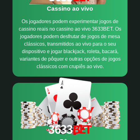
Cassino ao vivo
Os jogadores podem experimentar jogos de
cassino reais no cassino ao vivo 3633BET. Os
jogadores podem desfrutar de jogos de mesa
clássicos, transmitidos ao vivo para o seu
dispositivo e jogar blackjack, roleta, bacará,
variantes de pôquer e outras opções de jogos
clássicos com crupiês ao vivo.