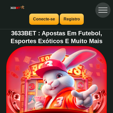
Conecte-se
Registro
3633BET : Apostas Em Futebol,
Esportes Exóticos E Muito Mais