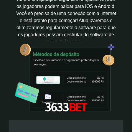
os jogadores podem baixar para iOS e Android.
Você só precisa de uma conexão com a Internet
e está pronto para começar! Atualizaremos e
otimizaremos regularmente o software para que
os jogadores possam desfrutar do software de
jogo mais suave.