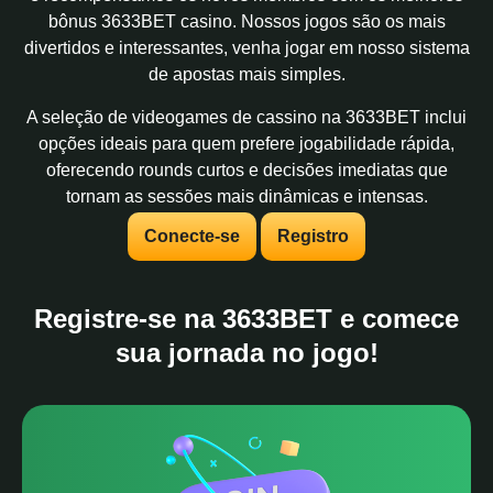
bônus 3633BET casino. Nossos jogos são os mais
divertidos e interessantes, venha jogar em nosso sistema
de apostas mais simples.
A seleção de videogames de cassino na 3633BET inclui
opções ideais para quem prefere jogabilidade rápida,
oferecendo rounds curtos e decisões imediatas que
tornam as sessões mais dinâmicas e intensas.
Conecte-se
Registro
Registre-se na 3633BET e comece
sua jornada no jogo!