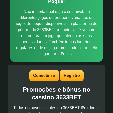
Pôquer
Não importa qual seja o seu nível, há
diferentes jogos de pôquer e variantes de
jogos de pôquer disponíveis na plataforma de
pôquer do 3633BET, portanto, você sempre
encontrará um jogo que atenda às suas
necessidades. Também temos torneios
regulares onde os jogadores podem competir
e ganhar prêmios!
Conecte-se
Registro
Promoções e bônus no
cassino 3633BET
Todos os novos clientes do 3633BET têm direito