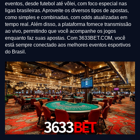
eventos, desde futebol até vôlei, com foco especial nas
ligas brasileiras. Aproveite os diversos tipos de apostas,
como simples e combinadas, com odds atualizadas em
tempo real. Além disso, a plataforma fornece transmissão
ao vivo, permitindo que você acompanhe os jogos
enquanto faz suas apostas. Com 3633BET.COM, você
está sempre conectado aos melhores eventos esportivos
do Brasil.