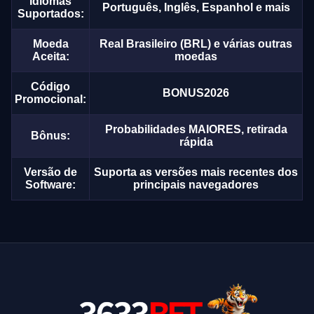
Idiomas
Português, Inglês, Espanhol e mais
Suportados:
Moeda
Real Brasileiro (BRL) e várias outras
Aceita:
moedas
Código
BONUS2026
Promocional:
Probabilidades MAIORES, retirada
Bônus:
rápida
Versão de
Suporta as versões mais recentes dos
Software:
principais navegadores