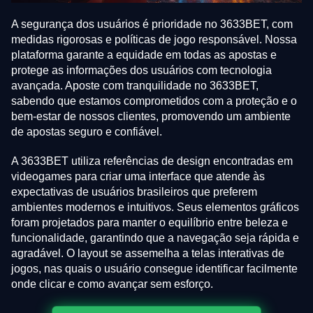
A segurança dos usuários é prioridade no 3633BET, com
medidas rigorosas e políticas de jogo responsável. Nossa
plataforma garante a equidade em todas as apostas e
protege as informações dos usuários com tecnologia
avançada. Aposte com tranquilidade no 3633BET,
sabendo que estamos comprometidos com a proteção e o
bem-estar de nossos clientes, promovendo um ambiente
de apostas seguro e confiável.
A 3633BET utiliza referências de design encontradas em
videogames para criar uma interface que atende às
expectativas de usuários brasileiros que preferem
ambientes modernos e intuitivos. Seus elementos gráficos
foram projetados para manter o equilíbrio entre beleza e
funcionalidade, garantindo que a navegação seja rápida e
agradável. O layout se assemelha a telas interativas de
jogos, nas quais o usuário consegue identificar facilmente
onde clicar e como avançar sem esforço.