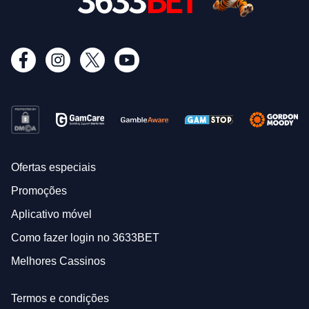
Ofertas especiais
Promoções
Aplicativo móvel
Como fazer login no 3633BET
Melhores Cassinos
Termos e condições