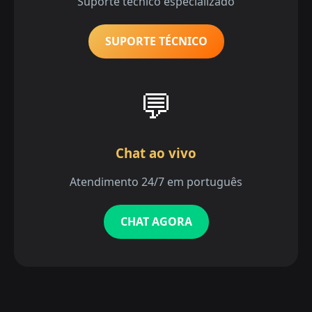
Suporte técnico especializado
SUPORTE TÉCNICO
💬
Chat ao vivo
Atendimento 24/7 em português
CHAT AGORA