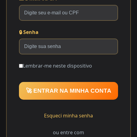
🔒 Senha
Lembrar-me neste dispositivo
🚀 ENTRAR NA MINHA CONTA
Esqueci minha senha
ou entre com