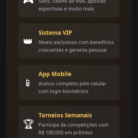
Slots, casino ao vivo, apostas
esportivas e muito mais
Sistema VIP
👑
Níveis exclusivos com benefícios
crescentes e gerente pessoal
App Mobile
📱
Acesso completo pelo celular
com login biométrico
Torneios Semanais
🏆
Participe de competições com
R$ 100.000 em prêmios