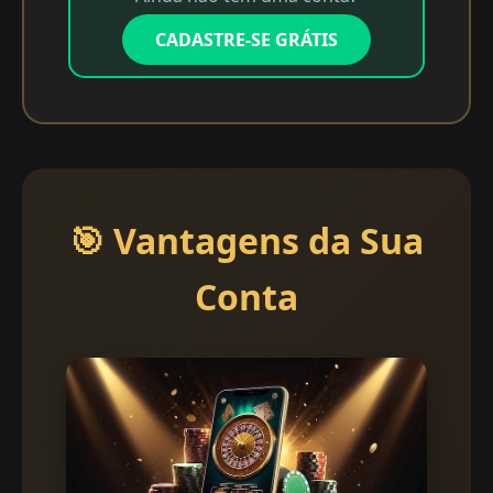
CADASTRE-SE GRÁTIS
🎯 Vantagens da Sua
Conta