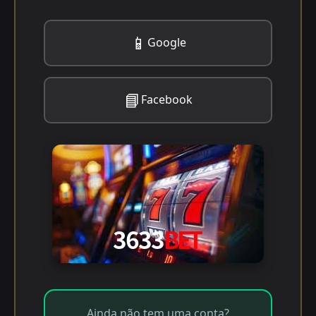
📱
Google
📘
Facebook
Ainda não tem uma conta?