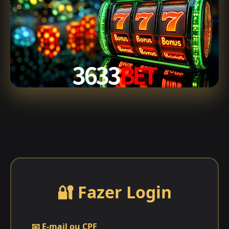
🔐 Fazer Login
📧 E-mail ou CPF