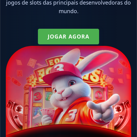
jogos de slots das principais desenvolvedoras do
mundo.
JOGAR AGORA