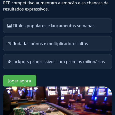
RTP competitivo aumentam a emoção e as chances de
resultados expressivos.
🎰 Títulos populares e lançamentos semanais
🎁 Rodadas bônus e multiplicadores altos
💸 Jackpots progressivos com prêmios milionários
Jogar agora