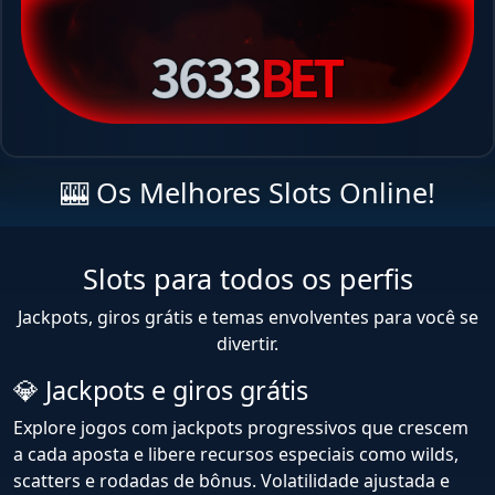
🎰 Os Melhores Slots Online!
Slots para todos os perfis
Jackpots, giros grátis e temas envolventes para você se
divertir.
💎 Jackpots e giros grátis
Explore jogos com jackpots progressivos que crescem
a cada aposta e libere recursos especiais como wilds,
scatters e rodadas de bônus. Volatilidade ajustada e