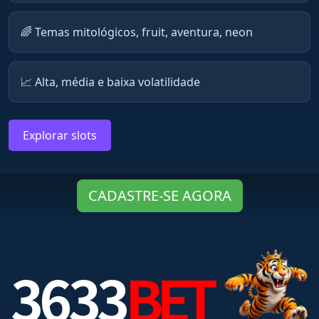
🌈 Temas mitológicos, fruit, aventura, neon
📈 Alta, média e baixa volatilidade
Explorar slots
CADASTRE-SE AGORA