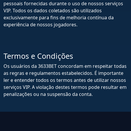
pessoais fornecidas durante o uso de nossos serviços
VIP. Todos os dados coletados são utilizados
exclusivamente para fins de melhoria contínua da
experiência de nossos jogadores.
Termos e Condições
Os usuários da 3633BET concordam em respeitar todas
as regras e regulamentos estabelecidos. É importante
ler e entender todos os termos antes de utilizar nossos
serviços VIP. A violação destes termos pode resultar em
penalizações ou na suspensão da conta.