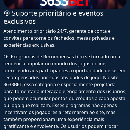
🎯 Suporte prioritário e eventos
exclusivos
Atendimento prioritário 24/7, gerente de conta e
convites para torneios fechados, mesas privadas e
experiências exclusivas.
Os Programas de Recompensas têm se tornado uma
tendência popular no mundo dos jogos online,
oferecendo aos participantes a oportunidade de serem
recompensados por suas atividades de jogo. No site
3633BET, essa categoria é especialmente projetada
para fomentar a interação e engajamento dos usuários,
que podem acumular pontos ou créditos a cada aposta
ou jogo que realizam. Esses programas não apenas
incentivam os jogadores a retornarem ao site, mas
também proporcionam uma experiência mais
gratificante e envolvente. Os usuários podem trocar