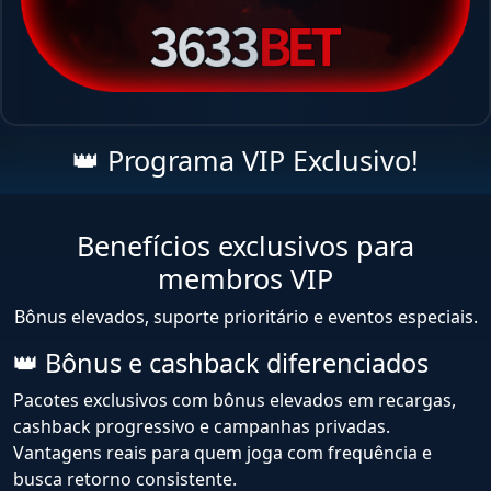
👑 Programa VIP Exclusivo!
Benefícios exclusivos para
membros VIP
Bônus elevados, suporte prioritário e eventos especiais.
👑 Bônus e cashback diferenciados
Pacotes exclusivos com bônus elevados em recargas,
cashback progressivo e campanhas privadas.
Vantagens reais para quem joga com frequência e
busca retorno consistente.