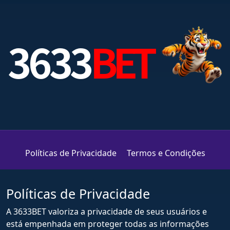
Políticas de Privacidade
Termos e Condições
Políticas de Privacidade
A 3633BET valoriza a privacidade de seus usuários e
está empenhada em proteger todas as informações