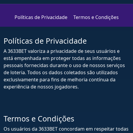
Políticas de Privacidade
Termos e Condições
Políticas de Privacidade
A 3633BET valoriza a privacidade de seus usuários e
está empenhada em proteger todas as informações
pessoais fornecidas durante o uso de nossos serviços
de loteria. Todos os dados coletados são utilizados
exclusivamente para fins de melhoria contínua da
experiência de nossos jogadores.
Termos e Condições
Os usuários da 3633BET concordam em respeitar todas