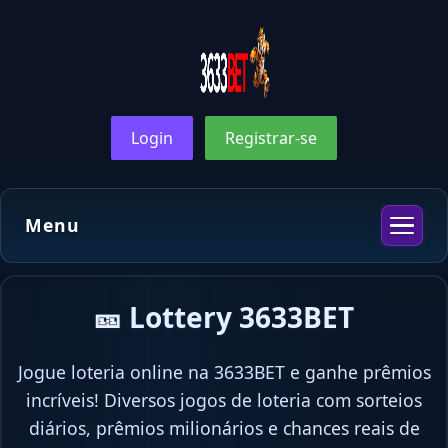
Login
Registrar-se
Menu
🎫 Lottery 3633BET
Jogue loteria online na 3633BET e ganhe prêmios
incríveis! Diversos jogos de loteria com sorteios
diários, prêmios milionários e chances reais de