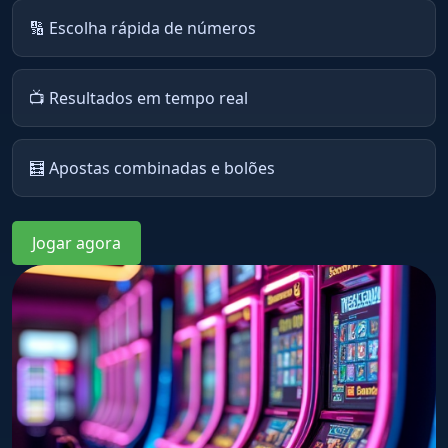
🔢 Escolha rápida de números
📺 Resultados em tempo real
🧮 Apostas combinadas e bolões
Jogar agora