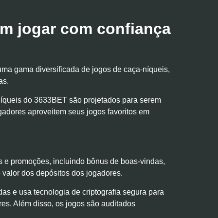
m jogar com confiança
ma gama diversificada de jogos de caça-níqueis,
as.
níqueis do 3633BET são projetados para serem
gadores aproveitem seus jogos favoritos em
 e promoções, incluindo bônus de boas-vindas,
 valor dos depósitos dos jogadores.
as e usa tecnologia de criptografia segura para
res. Além disso, os jogos são auditados