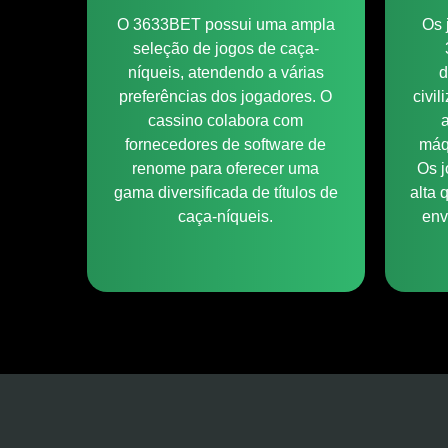
O 3633BET possui uma ampla
Os 
seleção de jogos de caça-
níqueis, atendendo a várias
d
preferências dos jogadores. O
civil
cassino colabora com
a
fornecedores de software de
máqu
renome para oferecer uma
Os j
gama diversificada de títulos de
alta 
caça-níqueis.
env