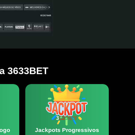
da 3633BET
Jogo
Jackpots Progressivos