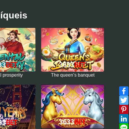
íqueis
The queen’s banquet
l prosperity