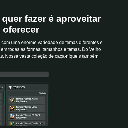
uer fazer é aproveitar
 oferecer
l, com uma enorme variedade de temas diferentes e
m em todas as formas, tamanhos e temas. Do Velho
ias. Nossa vasta coleção de caça-níqueis também