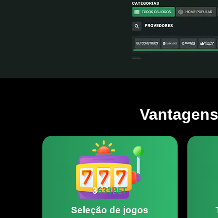
Vantagens
Seleção de jogos