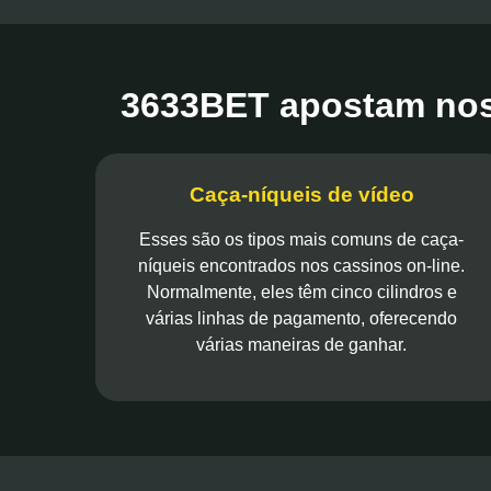
3633BET apostam nos
Caça-níqueis de vídeo
Esses são os tipos mais comuns de caça-
níqueis encontrados nos cassinos on-line.
Normalmente, eles têm cinco cilindros e
várias linhas de pagamento, oferecendo
várias maneiras de ganhar.