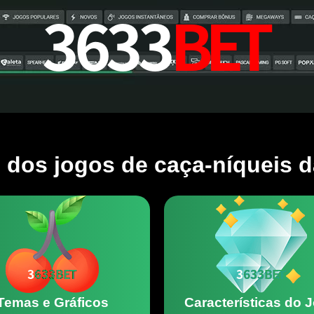
 dos jogos de caça-níqueis 
Temas e Gráficos
Características do 