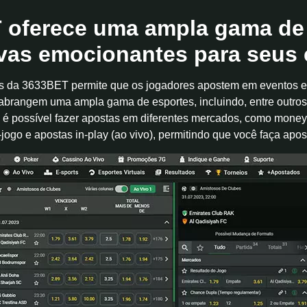
 oferece uma ampla gama de
vas emocionantes para seus 
vas da 3633BET permite que os jogadores apostem em eventos es
abrangem uma ampla gama de esportes, incluindo, entre outros, 
e, é possível fazer apostas em diferentes mercados, como moneyl
ogo e apostas in-play (ao vivo), permitindo que você faça apos