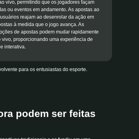
ao vivo, permitindo que os jogadores façam
idas ou eventos em andamento. As apostas ao
 usuários reajam ao desenrolar da ação em
postas à medida que o jogo avança. As
 opções de apostas podem mudar rapidamente
o vivo, proporcionando uma experiência de
 interativa.
olvente para os entusiastas do esporte.
ora podem ser feitas