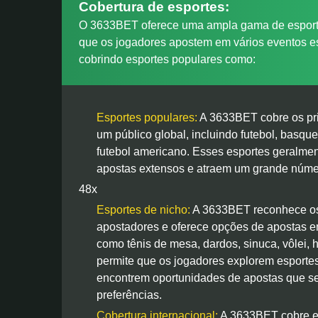
Cobertura de esportes:
O 3633BET oferece uma ampla gama de esporte
que os jogadores apostem em vários eventos e
cobrindo esportes populares como:
Esportes populares:
A 3633BET cobre os pri
um público global, incluindo futebol, basquet
futebol americano. Esses esportes geralme
apostas extensos e atraem um grande núme
48x
Esportes de nicho:
A 3633BET reconhece os 
apostadores e oferece opções de apostas em
como tênis de mesa, dardos, sinuca, vôlei, 
permite que os jogadores explorem esport
encontrem oportunidades de apostas que s
preferências.
Cobertura internacional:
A 3633BET cobre ev