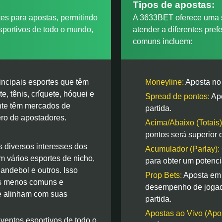
Tipos de apostas:
s para apostas, permitindo
A 3633BET oferece uma se
sportivos de todo o mundo,
atender a diferentes pref
comuns incluem:
ncipais esportes que têm
Moneyline:
Aposta no 
e, tênis, críquete, hóquei e
Spread de pontos:
Apo
nte têm mercados de
partida.
ro de apostadores.
Acima/Abaixo (Totais)
pontos será superior o
diversos interesses dos
Acumulador (Parlay):
 vários esportes de nicho,
para obter um potenc
handebol e outros. Isso
Prop Bets:
Aposta em 
es menos comuns e
desempenho de jogado
e alinham com suas
partida.
Apostas ao Vivo (Apos
entos esportivos de todo o