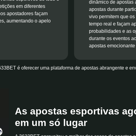
dinâmico de apostas 
etições em diferentes
apostas durante part
e os apostadores façam
vivo permitem que os
ões, aumentando o apelo
tempo real e façam a
probabilidades e as
durante os eventos a
apostas emocionante e
633BET é oferecer uma plataforma de apostas abrangente e env
As apostas esportivas ag
em um só lugar