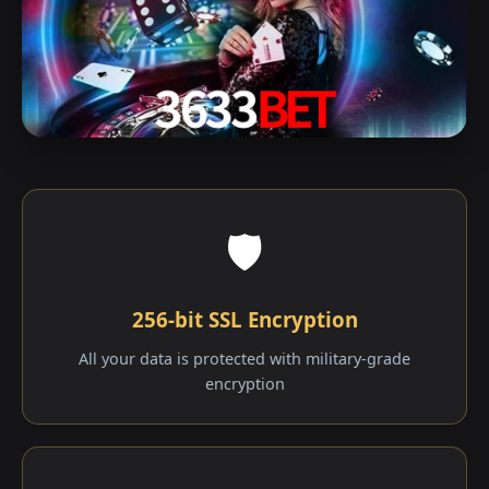
🛡️
256-bit SSL Encryption
All your data is protected with military-grade
encryption