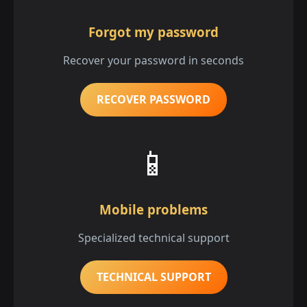
Forgot my password
Recover your password in seconds
RECOVER PASSWORD
📱
Mobile problems
Specialized technical support
TECHNICAL SUPPORT