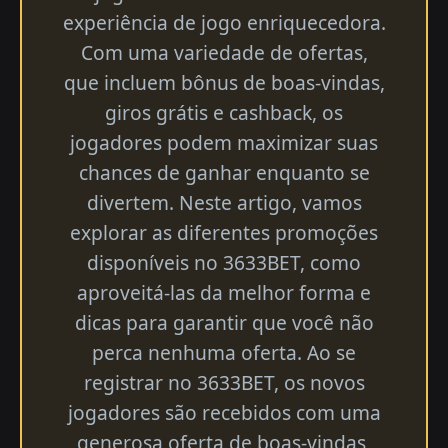
experiência de jogo enriquecedora.
Com uma variedade de ofertas,
que incluem bônus de boas-vindas,
giros grátis e cashback, os
jogadores podem maximizar suas
chances de ganhar enquanto se
divertem. Neste artigo, vamos
explorar as diferentes promoções
disponíveis no 3633BET, como
aproveitá-las da melhor forma e
dicas para garantir que você não
perca nenhuma oferta. Ao se
registrar no 3633BET, os novos
jogadores são recebidos com uma
generosa oferta de boas-vindas,