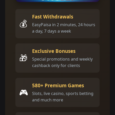
Fast Withdrawals
💰
EasyPaisa in 2 minutes, 24 hours
a day, 7 days a week
Exclusive Bonuses
🎁
Special promotions and weekly
cashback only for clients
580+ Premium Games
🎮
Slots, live casino, sports betting
and much more