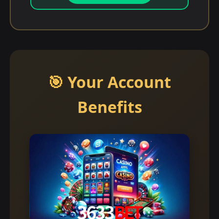
🎯 Your Account
Benefits