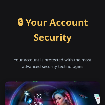
🔒 Your Account
Security
Your account is protected with the most
advanced security technologies