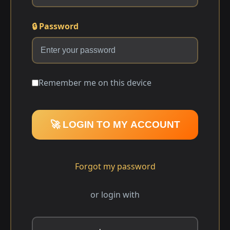
🔒 Password
Remember me on this device
🚀 LOGIN TO MY ACCOUNT
Forgot my password
or login with