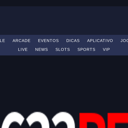
LE
ARCADE
EVENTOS
DICAS
APLICATIVO
JO
LIVE
NEWS
SLOTS
SPORTS
VIP