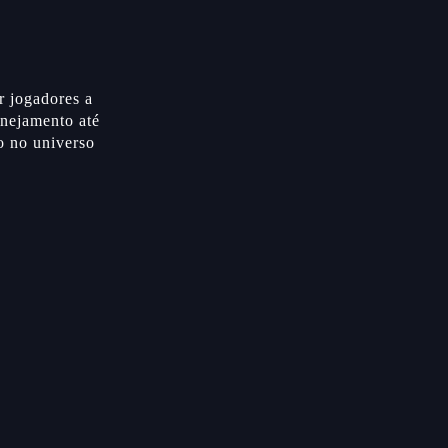
r jogadores a
anejamento até
o no universo