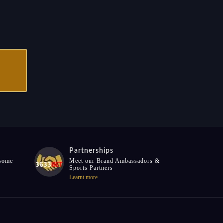
Partnerships
 some
Meet our Brand Ambassadors &
Sports Partners
Learnt more