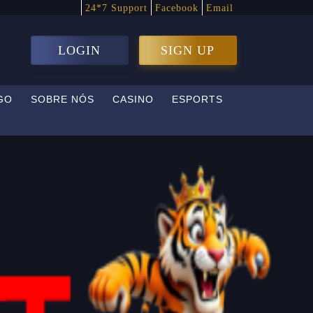
24*7 Support
Facebook
Email
LOGIN
SIGN UP
GO
SOBRE NÓS
CASINO
ESPORTS