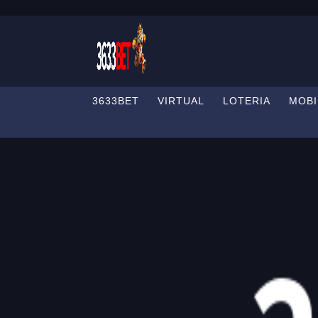
3633BET
VIRTUAL
LOTERIA
MOBI