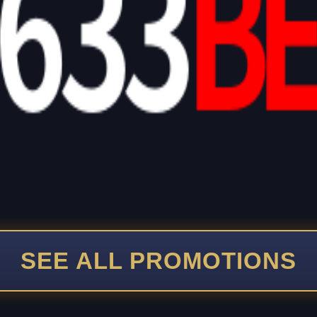
SEE ALL PROMOTIONS