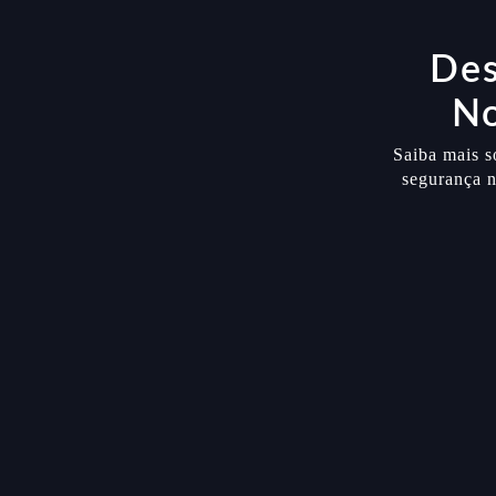
Des
No
Saiba mais s
segurança n