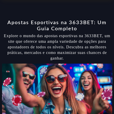
Apostas Esportivas na 3633BET: Um
Guia Completo
Explore o mundo das apostas esportivas na 3633BET, um
site que oferece uma ampla variedade de opções para
apostadores de todos os níveis. Descubra as melhores
práticas, mercados e como maximizar suas chances de
ganhar.