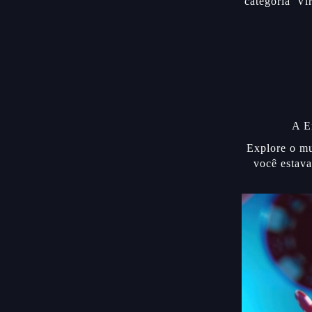
categoria 'V
A E
Explore o mu
você estava