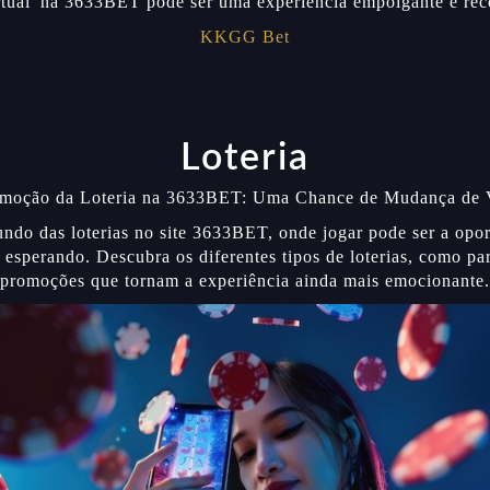
irtual' na 3633BET pode ser uma experiência empolgante e re
KKGG Bet
Loteria
moção da Loteria na 3633BET: Uma Chance de Mudança de 
ndo das loterias no site 3633BET, onde jogar pode ser a opo
 esperando. Descubra os diferentes tipos de loterias, como part
promoções que tornam a experiência ainda mais emocionante.