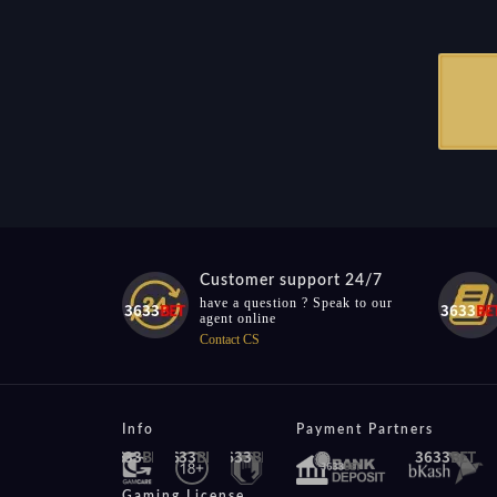
Customer support 24/7
have a question ? Speak to our
agent online
Contact CS
Info
Payment Partners
Gaming License