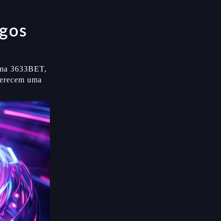
gos
orma 3633BET,
oferecem uma