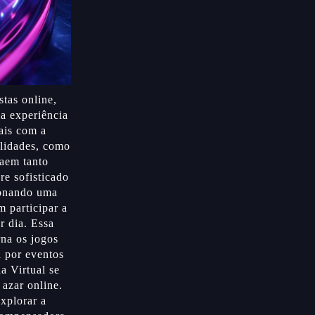
tas online,
a experiência
ais com a
alidades, como
raem tanto
re sofisticado
ionando uma
m participar a
r dia. Essa
rna os jogos
 por eventos
a Virtual se
 azar online.
xplorar a