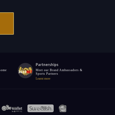
Partnerships
 some
Meet our Brand Ambassadors &
Sports Partners
Learnt more