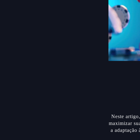
Neste artigo
maximizar sua
a adaptação 