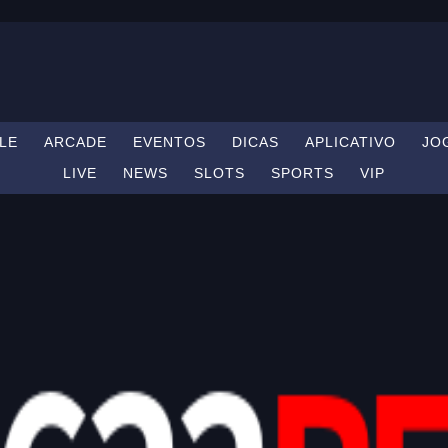
LE
ARCADE
EVENTOS
DICAS
APLICATIVO
JO
LIVE
NEWS
SLOTS
SPORTS
VIP