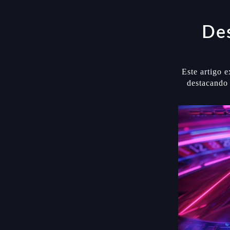
De
Este artigo 
destacando 