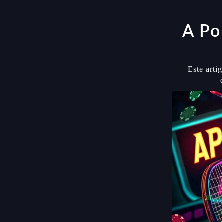
A Po
Este arti