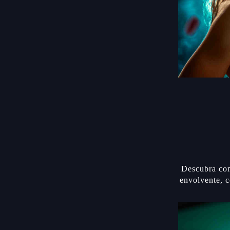
Descubra com
envolvente, c