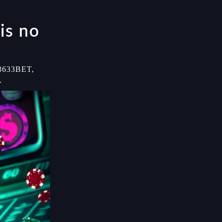
is no
s 3633BET,
.