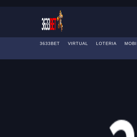
3633BET
VIRTUAL
LOTERIA
MOBI