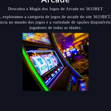
Arcade
Descubra a Magia dos Jogos de Arcade no 3633BET
o, exploramos a categoria de jogos de arcade do site 3633BET
ância no mundo dos jogos e a variedade de opções disponíveis
jogadores de todas as idades.