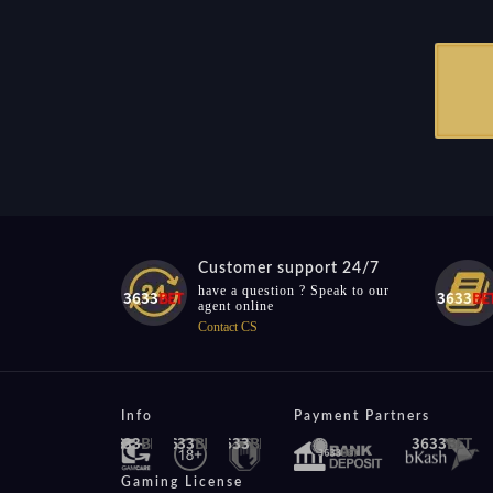
Customer support 24/7
have a question ? Speak to our
agent online
Contact CS
Info
Payment Partners
Gaming License