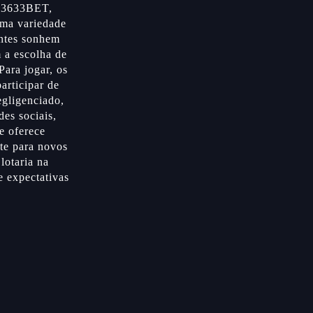
as 3633BET,
uma variedade
antes sonhem
m a escolha de
ara jogar, os
articipar de
egligenciado,
des sociais,
e oferece
te para novos
lotaria na
 expectativas