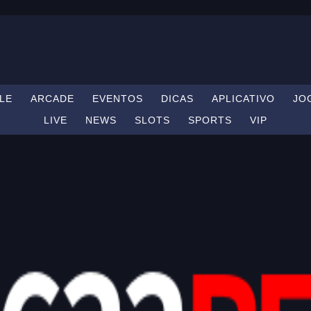
LE
ARCADE
EVENTOS
DICAS
APLICATIVO
JO
LIVE
NEWS
SLOTS
SPORTS
VIP