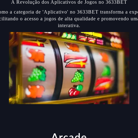
A Revolução dos Aplicativos de Jogos no 3633BET
mo a categoria de 'Aplicativo' no 3633BET transforma a exp
acilitando o acesso a jogos de alta qualidade e promovendo u
interativa.