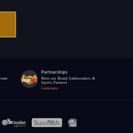
Partnerships
 some
Meet our Brand Ambassadors &
Sports Partners
Learnt more