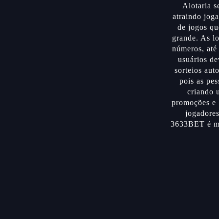
Alotaria s
atraindo jog
de jogos qu
grande. As lo
números, até
usuários de
sorteios aut
pois as pes
criando 
promoções e 
jogadores
3633BET é ma