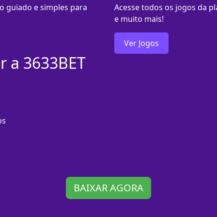
o guiado e simples para
Acesse todos os jogos da pl
e muito mais!
Ver Jogos
ar a 3633BET
os
BAIXAR AGORA