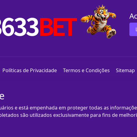
A
Políticas de Privacidade
Termos e Condições
Sitemap
de
usuários e está empenhada em proteger todas as informaçõ
oletados são utilizados exclusivamente para fins de melhor