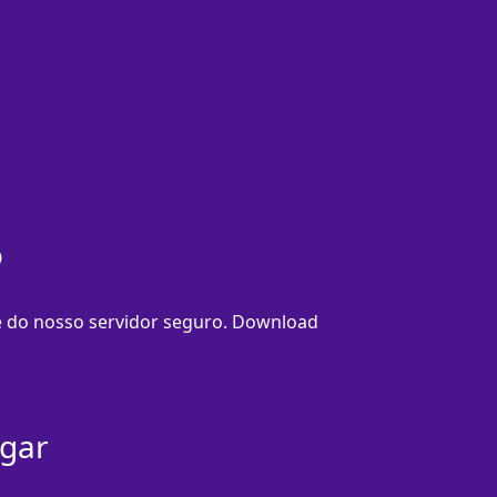
o
e do nosso servidor seguro. Download
ogar