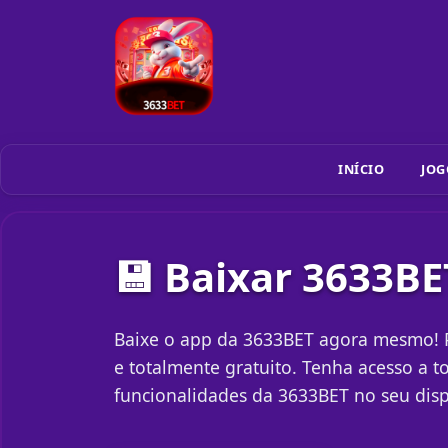
INÍCIO
JOG
💾 Baixar 3633BE
Baixe o app da 3633BET agora mesmo! P
e totalmente gratuito. Tenha acesso a t
funcionalidades da 3633BET no seu disp