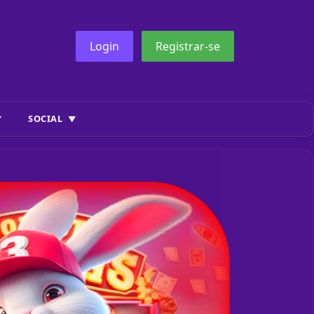
Login
Registrar-se
SOCIAL