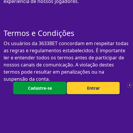
experiência de nossos jogadores.
Termos e Condições
Os usuários da 3633BET concordam em respeitar todas
as regras e regulamentos estabelecidos. É importante
ler e entender todos os termos antes de participar de
nossos canais de comunicação. A violação destes
termos pode resultar em penalizações ou na
suspensão da conta.
X
Cadastre-se
Entrar