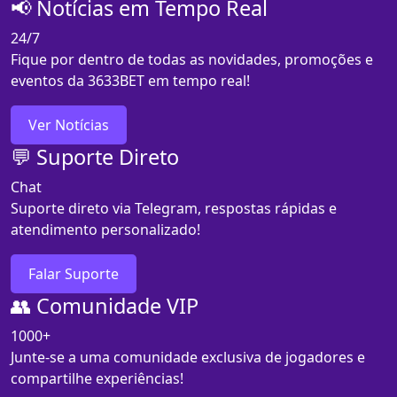
📢 Notícias em Tempo Real
24/7
Fique por dentro de todas as novidades, promoções e
eventos da 3633BET em tempo real!
Ver Notícias
💬 Suporte Direto
Chat
Suporte direto via Telegram, respostas rápidas e
atendimento personalizado!
Falar Suporte
👥 Comunidade VIP
1000+
Junte-se a uma comunidade exclusiva de jogadores e
compartilhe experiências!