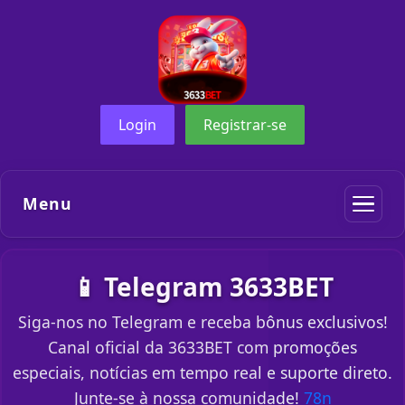
Login
Registrar-se
Menu
📱 Telegram 3633BET
Siga-nos no Telegram e receba bônus exclusivos!
Canal oficial da 3633BET com promoções
especiais, notícias em tempo real e suporte direto.
Junte-se à nossa comunidade!
78n