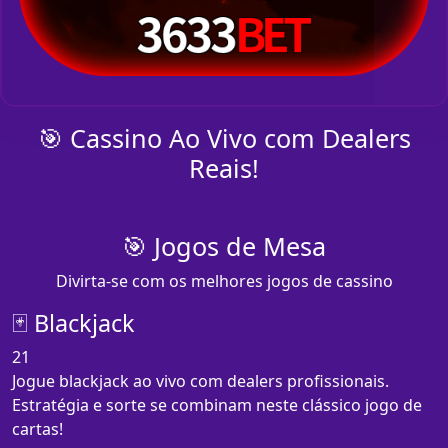
🎯 Cassino Ao Vivo com Dealers
Reais!
🎯 Jogos de Mesa
Divirta-se com os melhores jogos de cassino
🃏 Blackjack
21
Jogue blackjack ao vivo com dealers profissionais.
Estratégia e sorte se combinam neste clássico jogo de
cartas!