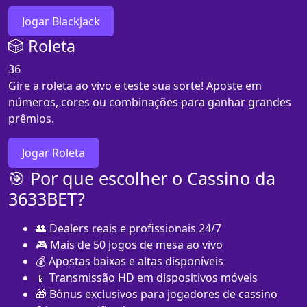
Jogar Blackjack
🎲 Roleta
36
Gire a roleta ao vivo e teste sua sorte! Aposte em
números, cores ou combinações para ganhar grandes
prêmios.
Jogar Roleta
🎯 Por que escolher o Cassino da
3633BET?
👥 Dealers reais e profissionais 24/7
🎮 Mais de 50 jogos de mesa ao vivo
💰 Apostas baixas e altas disponíveis
📱 Transmissão HD em dispositivos móveis
🎁 Bônus exclusivos para jogadores de cassino