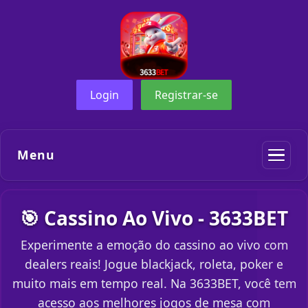
Login
Registrar-se
Menu
🎯 Cassino Ao Vivo - 3633BET
Experimente a emoção do cassino ao vivo com
dealers reais! Jogue blackjack, roleta, poker e
muito mais em tempo real. Na 3633BET, você tem
acesso aos melhores jogos de mesa com