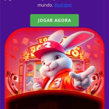
mundo.
Realsbet
JOGAR AGORA