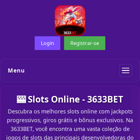
Login
Registrar-se
Menu
🎰 Slots Online - 3633BET
Descubra os melhores slots online com jackpots
progressivos, giros grátis e bônus exclusivos. Na
3633BET, você encontra uma vasta coleção de
jogos de slots das principais desenvolvedoras do