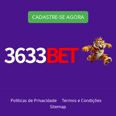
CADASTRE-SE AGORA
Políticas de Privacidade
Termos e Condições
Sitemap