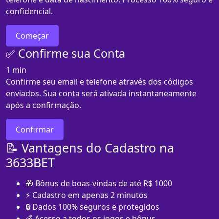
confidencial.
Começar
✅ Confirme sua Conta
1 min
Confirme seu email e telefone através dos códigos
enviados. Sua conta será ativada instantaneamente
após a confirmação.
Confirmar
📝 Vantagens do Cadastro na
3633BET
🎁 Bônus de boas-vindas de até R$ 1000
⚡ Cadastro em apenas 2 minutos
🔒 Dados 100% seguros e protegidos
💰 Acesso a todos os jogos e bônus