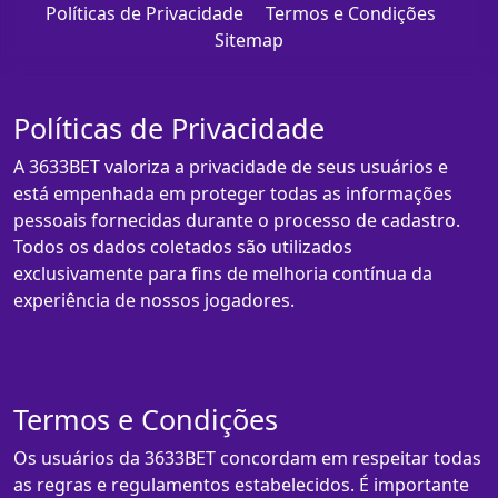
Políticas de Privacidade
Termos e Condições
Sitemap
Políticas de Privacidade
A 3633BET valoriza a privacidade de seus usuários e
está empenhada em proteger todas as informações
pessoais fornecidas durante o processo de cadastro.
Todos os dados coletados são utilizados
exclusivamente para fins de melhoria contínua da
experiência de nossos jogadores.
Termos e Condições
Os usuários da 3633BET concordam em respeitar todas
as regras e regulamentos estabelecidos. É importante