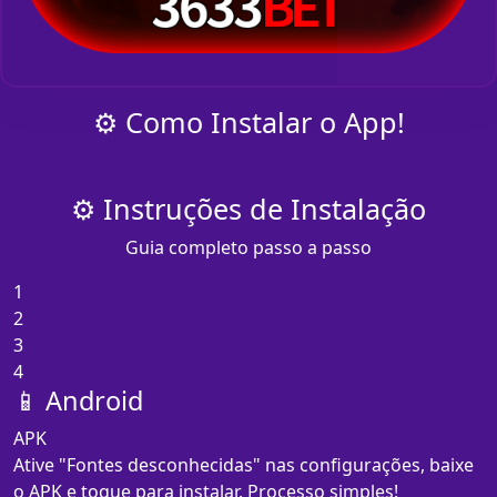
⚙️ Como Instalar o App!
⚙️ Instruções de Instalação
Guia completo passo a passo
1
2
3
4
📱 Android
APK
Ative "Fontes desconhecidas" nas configurações, baixe
o APK e toque para instalar. Processo simples!