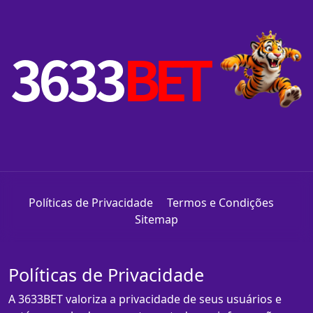
Políticas de Privacidade
Termos e Condições
Sitemap
Políticas de Privacidade
A 3633BET valoriza a privacidade de seus usuários e