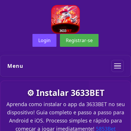
Login
Registrar-se
Menu
⚙️ Instalar 3633BET
Aprenda como instalar o app da 3633BET no seu
dispositivo! Guia completo e passo a passo para
Android e iOS. Processo simples e rápido para
começar a jogar imediatamente!
5853Bet