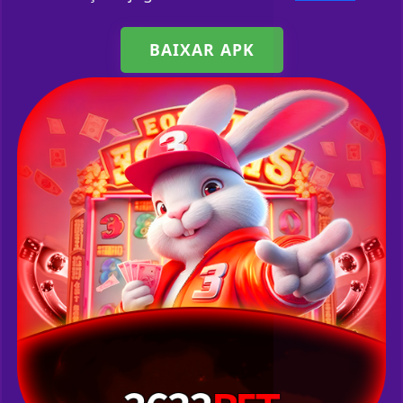
BAIXAR APK