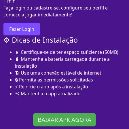
1 min
Faça login ou cadastre-se, configure seu perfil e
comece a jogar imediatamente!
Fazer Login
⚙️ Dicas de Instalação
📱 Certifique-se de ter espaço suficiente (50MB)
🔋 Mantenha a bateria carregada durante a
instalação
📶 Use uma conexão estável de internet
🔒 Permita as permissões solicitadas
⚡ Reinicie o app após a instalação
🎯 Mantenha o app atualizado
BAIXAR APK AGORA