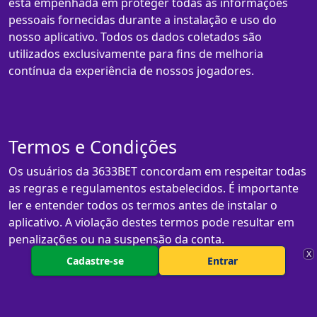
está empenhada em proteger todas as informações
pessoais fornecidas durante a instalação e uso do
nosso aplicativo. Todos os dados coletados são
utilizados exclusivamente para fins de melhoria
contínua da experiência de nossos jogadores.
Termos e Condições
Os usuários da 3633BET concordam em respeitar todas
as regras e regulamentos estabelecidos. É importante
ler e entender todos os termos antes de instalar o
aplicativo. A violação destes termos pode resultar em
penalizações ou na suspensão da conta.
X
Cadastre-se
Entrar